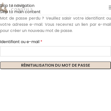
Skip to navigation
Skip to main content
Mot de passe perdu ? Veuillez saisir votre identifiant ou
votre adresse e-mail. Vous recevrez un lien par e-mail
pour créer un nouveau mot de passe.
Identifiant ou e-mail
*
RÉINITIALISATION DU MOT DE PASSE