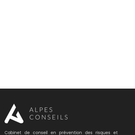
Cabinet de conseil en prévention des risques et