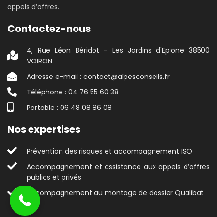
appels d’offres.
Contactez-nous
4, Rue Léon Béridot - Les Jardins d'Epione 38500
VOIRON
Adresse e-mail : contact@alpesconseils.fr
Téléphone : 04 76 55 60 38
Portable : 06 48 08 86 08
Nos expertises
Prévention des risques et accompagnement ISO
04 76 55 60 38
Accompagnement et assistance aux appels d’offres
publics et privés
Accompagnement au montage de dossier Qualibat