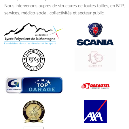
Nous intervenons auprès de structures de toutes tailles, en BTP,
services, médico-social, collectivités et secteur public.