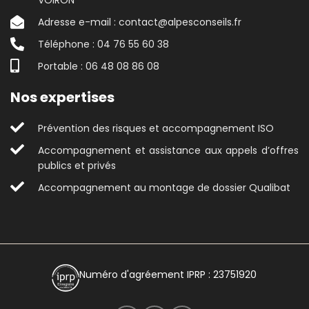
Adresse e-mail : contact@alpesconseils.fr
Téléphone : 04 76 55 60 38
Portable : 06 48 08 86 08
Nos expertises
Prévention des risques et accompagnement ISO
Accompagnement et assistance aux appels d’offres
publics et privés
Accompagnement au montage de dossier Qualibat
Numéro d'agréement IPRP : 23751920
04 76 55 60 38