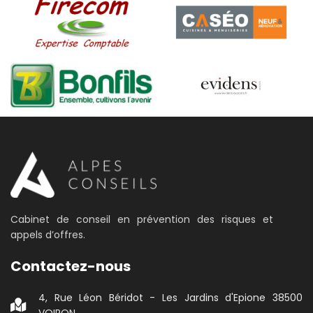
Cabinet de conseil en prévention des risques et
appels d’offres.
Contactez-nous
4, Rue Léon Béridot - Les Jardins d'Epione 38500
VOIRON