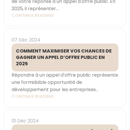
de votre réponse à un appel d'offre public. En
2025, il représenter...
CONTINUE READING
07 Déc 2024
COMMENT MAXIMISER VOS CHANCES DE
GAGNER UN APPEL D’OFFRE PUBLIC EN
2025
Répondre à un appel d'offre public représente
une formidable opportunité de
développement pour les entreprises...
CONTINUE READING
01 Déc 2024