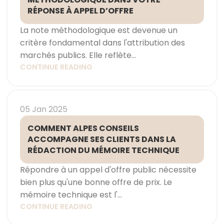
RÉPONSE À APPEL D’OFFRE
La note méthodologique est devenue un
critère fondamental dans l'attribution des
marchés publics. Elle reflète...
CONTINUE READING
05 Jan 2025
COMMENT ALPES CONSEILS
ACCOMPAGNE SES CLIENTS DANS LA
RÉDACTION DU MÉMOIRE TECHNIQUE
Répondre à un appel d'offre public nécessite
bien plus qu'une bonne offre de prix. Le
mémoire technique est l'...
CONTINUE READING