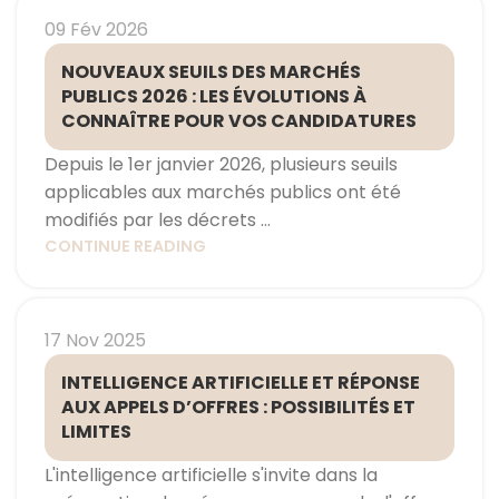
09 Fév 2026
NOUVEAUX SEUILS DES MARCHÉS
PUBLICS 2026 : LES ÉVOLUTIONS À
CONNAÎTRE POUR VOS CANDIDATURES
Depuis le 1er janvier 2026, plusieurs seuils
applicables aux marchés publics ont été
modifiés par les décrets ...
CONTINUE READING
17 Nov 2025
INTELLIGENCE ARTIFICIELLE ET RÉPONSE
AUX APPELS D’OFFRES : POSSIBILITÉS ET
LIMITES
L'intelligence artificielle s'invite dans la