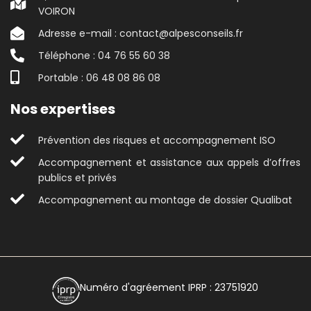
VOIRON
Adresse e-mail : contact@alpesconseils.fr
Téléphone : 04 76 55 60 38
Portable : 06 48 08 86 08
Nos expertises
Prévention des risques et accompagnement ISO
Accompagnement et assistance aux appels d’offres
publics et privés
Accompagnement au montage de dossier Qualibat
Numéro d'agréement IPRP : 23751920