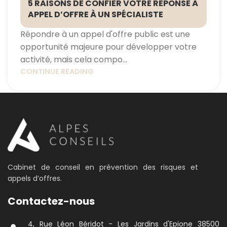
5 RAISONS DE CONFIER VOTRE RÉPONSE À
APPEL D’OFFRE À UN SPÉCIALISTE
Répondre à un appel d'offre public est une
opportunité majeure pour développer votre
activité, mais cela compo...
CONTINUE READING
Cabinet de conseil en prévention des risques et
appels d’offres.
Contactez-nous
4, Rue Léon Béridot - Les Jardins d'Epione 38500