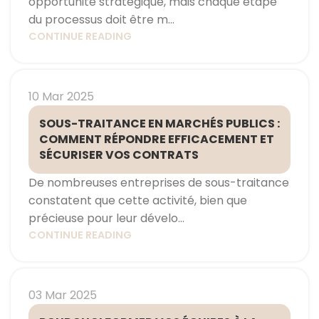
opportunité stratégique, mais chaque étape
du processus doit être m...
CONTINUE READING
10 Mar 2025
SOUS-TRAITANCE EN MARCHÉS PUBLICS :
COMMENT RÉPONDRE EFFICACEMENT ET
SÉCURISER VOS CONTRATS
De nombreuses entreprises de sous-traitance
constatent que cette activité, bien que
précieuse pour leur dévelo...
CONTINUE READING
03 Mar 2025