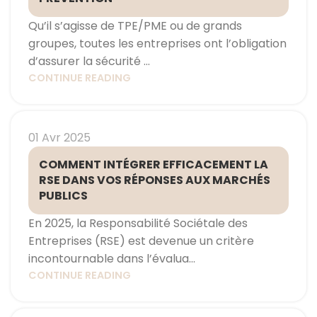
Qu’il s’agisse de TPE/PME ou de grands
groupes, toutes les entreprises ont l’obligation
d’assurer la sécurité ...
CONTINUE READING
01 Avr 2025
COMMENT INTÉGRER EFFICACEMENT LA
RSE DANS VOS RÉPONSES AUX MARCHÉS
PUBLICS
En 2025, la Responsabilité Sociétale des
Entreprises (RSE) est devenue un critère
incontournable dans l’évalua...
CONTINUE READING