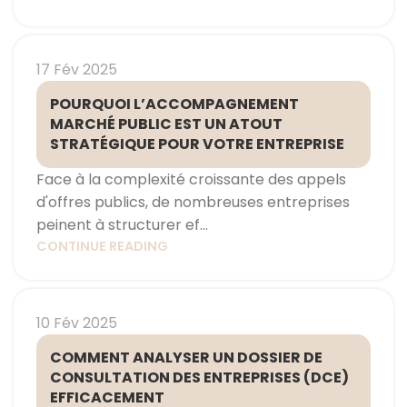
17 Fév 2025
POURQUOI L’ACCOMPAGNEMENT
MARCHÉ PUBLIC EST UN ATOUT
STRATÉGIQUE POUR VOTRE ENTREPRISE
Face à la complexité croissante des appels
d'offres publics, de nombreuses entreprises
peinent à structurer ef...
CONTINUE READING
10 Fév 2025
COMMENT ANALYSER UN DOSSIER DE
CONSULTATION DES ENTREPRISES (DCE)
EFFICACEMENT