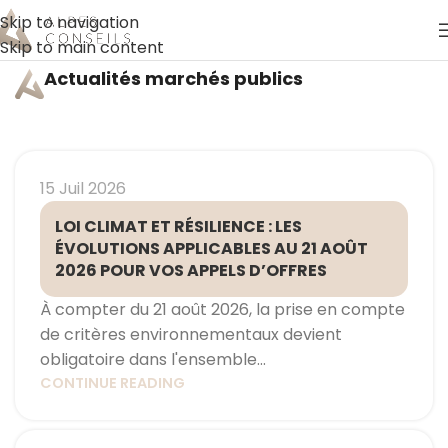
Skip to navigation
Skip to main content
Actualités marchés publics
15 Juil 2026
LOI CLIMAT ET RÉSILIENCE : LES
ÉVOLUTIONS APPLICABLES AU 21 AOÛT
2026 POUR VOS APPELS D’OFFRES
À compter du 21 août 2026, la prise en compte
de critères environnementaux devient
obligatoire dans l'ensemble...
CONTINUE READING