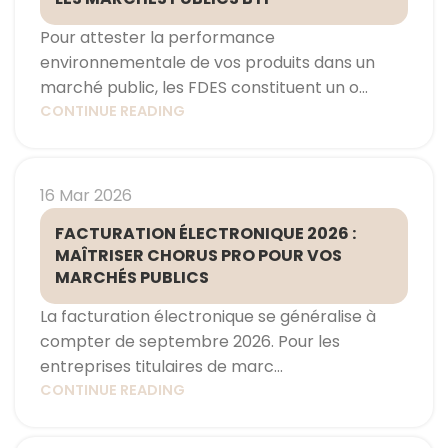
Pour attester la performance
environnementale de vos produits dans un
marché public, les FDES constituent un o...
CONTINUE READING
16 Mar 2026
FACTURATION ÉLECTRONIQUE 2026 :
MAÎTRISER CHORUS PRO POUR VOS
MARCHÉS PUBLICS
La facturation électronique se généralise à
compter de septembre 2026. Pour les
entreprises titulaires de marc...
CONTINUE READING