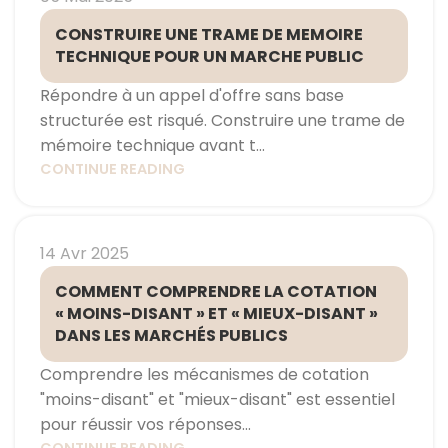
CONSTRUIRE UNE TRAME DE MEMOIRE
TECHNIQUE POUR UN MARCHE PUBLIC
Répondre à un appel d'offre sans base
structurée est risqué. Construire une trame de
mémoire technique avant t...
CONTINUE READING
14 Avr 2025
COMMENT COMPRENDRE LA COTATION
« MOINS-DISANT » ET « MIEUX-DISANT »
DANS LES MARCHÉS PUBLICS
Comprendre les mécanismes de cotation
"moins-disant" et "mieux-disant" est essentiel
pour réussir vos réponses...