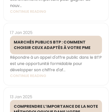
nouv...
CONTINUE READING
17 Jan 2025
MARCHÉS PUBLICS BTP : COMMENT
CHOISIR CEUX ADAPTÉS À VOTRE PME
Répondre à un appel d'offre public dans le BTP
est une opportunité formidable pour
développer son chiffre d'af...
CONTINUE READING
13 Jan 2025
COMPRENDRE L’IMPORTANCE DE LA NOTE
MÉTHODOLOGIQUE DANS VOTRE