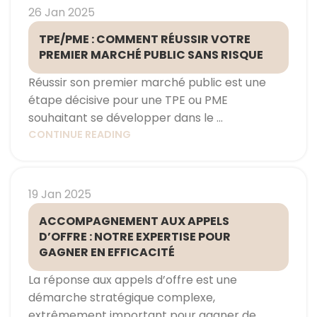
26 Jan 2025
TPE/PME : COMMENT RÉUSSIR VOTRE
PREMIER MARCHÉ PUBLIC SANS RISQUE
Réussir son premier marché public est une
étape décisive pour une TPE ou PME
souhaitant se développer dans le ...
CONTINUE READING
19 Jan 2025
ACCOMPAGNEMENT AUX APPELS
D’OFFRE : NOTRE EXPERTISE POUR
GAGNER EN EFFICACITÉ
La réponse aux appels d’offre est une
démarche stratégique complexe,
extrêmement important pour gagner de