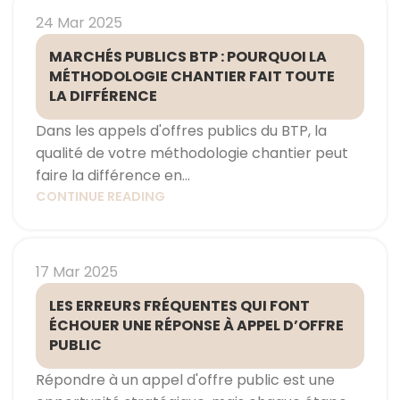
24 Mar 2025
MARCHÉS PUBLICS BTP : POURQUOI LA
MÉTHODOLOGIE CHANTIER FAIT TOUTE
LA DIFFÉRENCE
Dans les appels d'offres publics du BTP, la
qualité de votre méthodologie chantier peut
faire la différence en...
CONTINUE READING
17 Mar 2025
LES ERREURS FRÉQUENTES QUI FONT
ÉCHOUER UNE RÉPONSE À APPEL D’OFFRE
PUBLIC
Répondre à un appel d'offre public est une