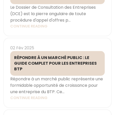
Le Dossier de Consultation des Entreprises
(DCE) est la pierre angulaire de toute
procédure d'appel d'offres p...
CONTINUE READING
02 Fév 2025
RÉPONDRE À UN MARCHÉ PUBLIC : LE
GUIDE COMPLET POUR LES ENTREPRISES
BTP
Répondre à un marché public représente une
formidable opportunité de croissance pour
une entreprise du BTP. Ce...
CONTINUE READING