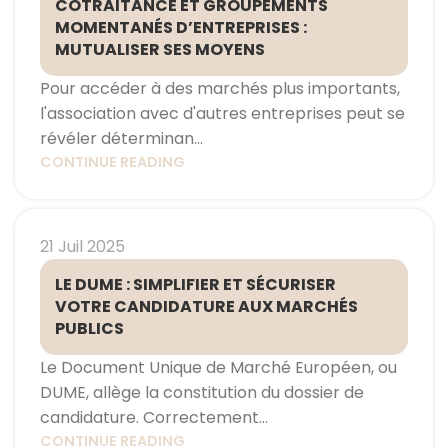
COTRAITANCE ET GROUPEMENTS
MOMENTANÉS D’ENTREPRISES :
MUTUALISER SES MOYENS
Pour accéder à des marchés plus importants,
l'association avec d'autres entreprises peut se
révéler déterminan...
CONTINUE READING
21 Juil 2025
LE DUME : SIMPLIFIER ET SÉCURISER
VOTRE CANDIDATURE AUX MARCHÉS
PUBLICS
Le Document Unique de Marché Européen, ou
DUME, allège la constitution du dossier de
candidature. Correctement...
CONTINUE READING