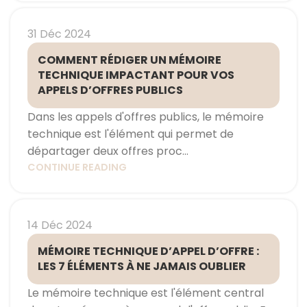
31 Déc 2024
COMMENT RÉDIGER UN MÉMOIRE
TECHNIQUE IMPACTANT POUR VOS
APPELS D’OFFRES PUBLICS
Dans les appels d'offres publics, le mémoire
technique est l'élément qui permet de
départager deux offres proc...
CONTINUE READING
14 Déc 2024
MÉMOIRE TECHNIQUE D’APPEL D’OFFRE :
LES 7 ÉLÉMENTS À NE JAMAIS OUBLIER
Le mémoire technique est l'élément central