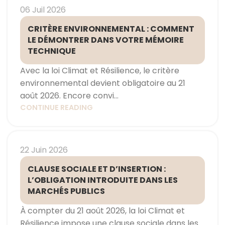
06 Juil 2026
CRITÈRE ENVIRONNEMENTAL : COMMENT
LE DÉMONTRER DANS VOTRE MÉMOIRE
TECHNIQUE
Avec la loi Climat et Résilience, le critère
environnemental devient obligatoire au 21
août 2026. Encore convi...
CONTINUE READING
22 Juin 2026
CLAUSE SOCIALE ET D’INSERTION :
L’OBLIGATION INTRODUITE DANS LES
MARCHÉS PUBLICS
À compter du 21 août 2026, la loi Climat et
Résilience impose une clause sociale dans les