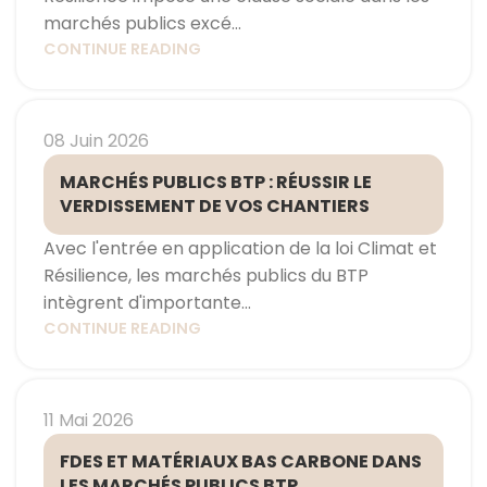
marchés publics excé...
CONTINUE READING
08 Juin 2026
MARCHÉS PUBLICS BTP : RÉUSSIR LE
VERDISSEMENT DE VOS CHANTIERS
Avec l'entrée en application de la loi Climat et
Résilience, les marchés publics du BTP
intègrent d'importante...
CONTINUE READING
11 Mai 2026
FDES ET MATÉRIAUX BAS CARBONE DANS
LES MARCHÉS PUBLICS BTP