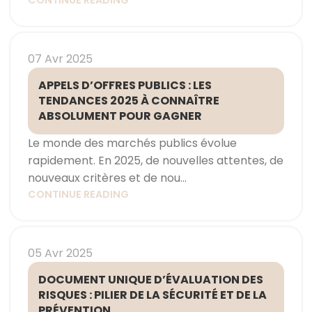
CONTINUE READING
07 Avr 2025
APPELS D’OFFRES PUBLICS : LES
TENDANCES 2025 À CONNAÎTRE
ABSOLUMENT POUR GAGNER
Le monde des marchés publics évolue
rapidement. En 2025, de nouvelles attentes, de
nouveaux critères et de nou...
CONTINUE READING
05 Avr 2025
DOCUMENT UNIQUE D’ÉVALUATION DES
RISQUES : PILIER DE LA SÉCURITÉ ET DE LA
PRÉVENTION