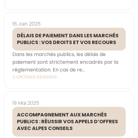
16 Juin 2025
DÉLAIS DE PAIEMENT DANS LES MARCHÉS
PUBLICS : VOS DROITS ET VOS RECOURS
Dans les marchés publics, les délais de
paiement sont strictement encadrés par la
réglementation. En cas de re...
CONTINUE READING
19 Mai 2025
ACCOMPAGNEMENT AUX MARCHÉS
PUBLICS : RÉUSSIR VOS APPELS D’OFFRES
AVEC ALPES CONSEILS