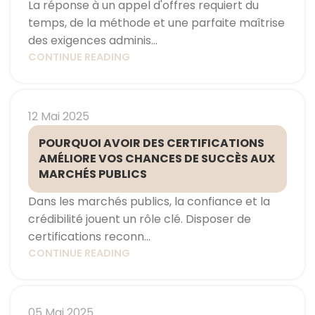
La réponse à un appel d'offres requiert du
temps, de la méthode et une parfaite maîtrise
des exigences adminis...
CONTINUE READING
12 Mai 2025
POURQUOI AVOIR DES CERTIFICATIONS
AMÉLIORE VOS CHANCES DE SUCCÈS AUX
MARCHÉS PUBLICS
Dans les marchés publics, la confiance et la
crédibilité jouent un rôle clé. Disposer de
certifications reconn...
CONTINUE READING
05 Mai 2025