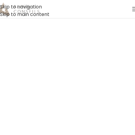
Skip to navigation
Skip to main content