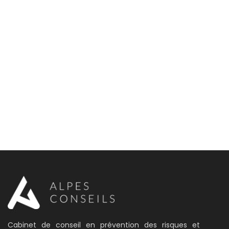
Cabinet de conseil en prévention des risques et