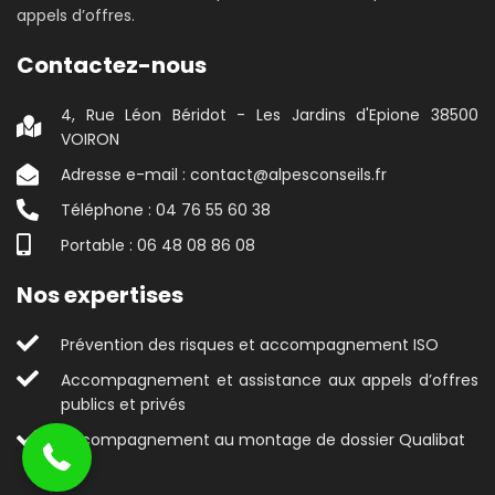
appels d’offres.
Contactez-nous
4, Rue Léon Béridot - Les Jardins d'Epione 38500
VOIRON
Adresse e-mail : contact@alpesconseils.fr
Téléphone : 04 76 55 60 38
Portable : 06 48 08 86 08
Nos expertises
Prévention des risques et accompagnement ISO
04 76 55 60 38
Accompagnement et assistance aux appels d’offres
publics et privés
Accompagnement au montage de dossier Qualibat