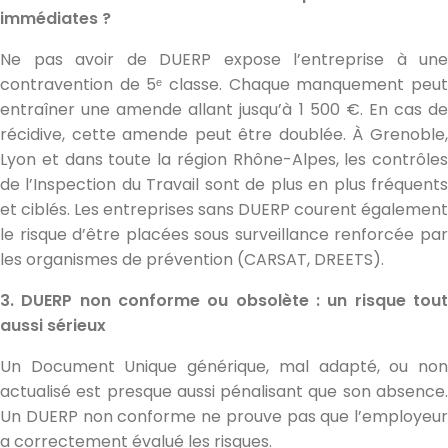
immédiates ?
Ne pas avoir de DUERP expose l’entreprise à une
contravention de 5ᵉ classe. Chaque manquement peut
entraîner une amende allant jusqu’à 1 500 €. En cas de
récidive, cette amende peut être doublée. À Grenoble,
Lyon et dans toute la région Rhône-Alpes, les contrôles
de l’Inspection du Travail sont de plus en plus fréquents
et ciblés. Les entreprises sans DUERP courent également
le risque d’être placées sous surveillance renforcée par
les organismes de prévention (CARSAT, DREETS).
3. DUERP non conforme ou obsolète : un risque tout
aussi sérieux
Un Document Unique générique, mal adapté, ou non
actualisé est presque aussi pénalisant que son absence.
Un DUERP non conforme ne prouve pas que l’employeur
a correctement évalué les risques.