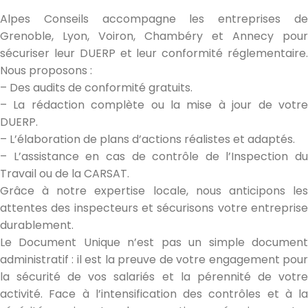
Alpes Conseils accompagne les entreprises de
Grenoble, Lyon, Voiron, Chambéry et Annecy pour
sécuriser leur DUERP et leur conformité réglementaire.
Nous proposons :
– Des audits de conformité gratuits.
– La rédaction complète ou la mise à jour de votre
DUERP.
– L’élaboration de plans d’actions réalistes et adaptés.
– L’assistance en cas de contrôle de l’Inspection du
Travail ou de la CARSAT.
Grâce à notre expertise locale, nous anticipons les
attentes des inspecteurs et sécurisons votre entreprise
durablement.
Le Document Unique n’est pas un simple document
administratif : il est la preuve de votre engagement pour
la sécurité de vos salariés et la pérennité de votre
activité. Face à l’intensification des contrôles et à la