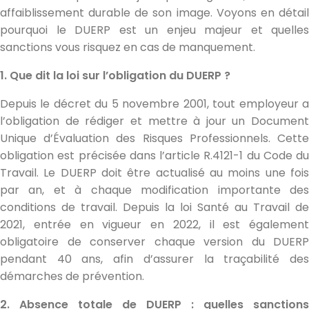
affaiblissement durable de son image. Voyons en détail
pourquoi le DUERP est un enjeu majeur et quelles
sanctions vous risquez en cas de manquement.
1. Que dit la loi sur l’obligation du DUERP ?
Depuis le décret du 5 novembre 2001, tout employeur a
l’obligation de rédiger et mettre à jour un Document
Unique d’Évaluation des Risques Professionnels. Cette
obligation est précisée dans l’article R.4121-1 du Code du
Travail. Le DUERP doit être actualisé au moins une fois
par an, et à chaque modification importante des
conditions de travail. Depuis la loi Santé au Travail de
2021, entrée en vigueur en 2022, il est également
obligatoire de conserver chaque version du DUERP
pendant 40 ans, afin d’assurer la traçabilité des
démarches de prévention.
2. Absence totale de DUERP : quelles sanctions