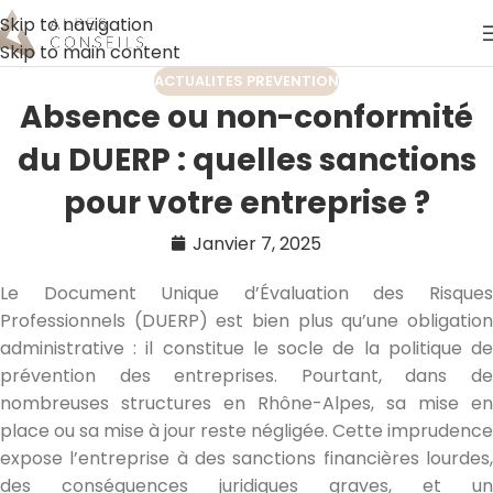
Skip to navigation
Skip to main content
ACTUALITES PREVENTION
Absence ou non-conformité
du DUERP : quelles sanctions
pour votre entreprise ?
Janvier 7, 2025
Le Document Unique d’Évaluation des Risques
Professionnels (DUERP) est bien plus qu’une obligation
administrative : il constitue le socle de la politique de
prévention des entreprises. Pourtant, dans de
nombreuses structures en Rhône-Alpes, sa mise en
place ou sa mise à jour reste négligée. Cette imprudence
expose l’entreprise à des sanctions financières lourdes,
des conséquences juridiques graves, et un