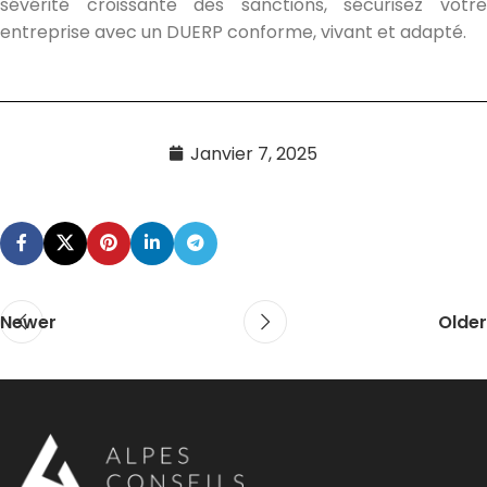
sévérité croissante des sanctions, sécurisez votre
entreprise avec un DUERP conforme, vivant et adapté.
Janvier 7, 2025
Newer
Older