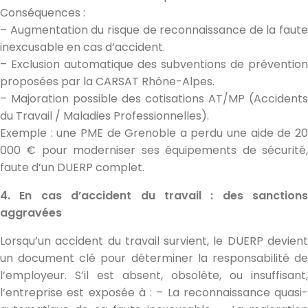
Conséquences :
– Augmentation du risque de reconnaissance de la faute
inexcusable en cas d’accident.
– Exclusion automatique des subventions de prévention
proposées par la CARSAT Rhône-Alpes.
– Majoration possible des cotisations AT/MP (Accidents
du Travail / Maladies Professionnelles).
Exemple : une PME de Grenoble a perdu une aide de 20
000 € pour moderniser ses équipements de sécurité,
faute d’un DUERP complet.
4. En cas d’accident du travail : des sanctions
aggravées
Lorsqu’un accident du travail survient, le DUERP devient
un document clé pour déterminer la responsabilité de
l’employeur. S’il est absent, obsolète, ou insuffisant,
l’entreprise est exposée à : – La reconnaissance quasi-