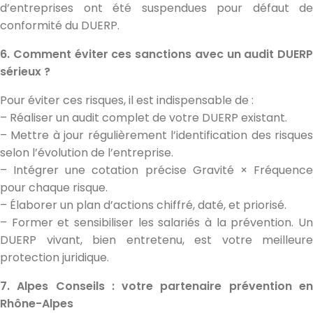
d’entreprises ont été suspendues pour défaut de
conformité du DUERP.
6. Comment éviter ces sanctions avec un audit DUERP
sérieux ?
Pour éviter ces risques, il est indispensable de :
– Réaliser un audit complet de votre DUERP existant.
– Mettre à jour régulièrement l’identification des risques
selon l’évolution de l’entreprise.
– Intégrer une cotation précise Gravité × Fréquence
pour chaque risque.
– Élaborer un plan d’actions chiffré, daté, et priorisé.
– Former et sensibiliser les salariés à la prévention. Un
DUERP vivant, bien entretenu, est votre meilleure
protection juridique.
7. Alpes Conseils : votre partenaire prévention en
Rhône-Alpes