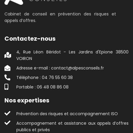
Cabinet de conseil en prévention des risques et
appels d’offres.
Contactez-nous
4, Rue Léon Béridot - Les Jardins d'Epione 38500
VOIRON
Adresse e-mail : contact@alpesconseils.fr
Téléphone : 04 76 55 60 38
Portable : 06 48 08 86 08
Nos expertises
Prévention des risques et accompagnement ISO
Accompagnement et assistance aux appels d’offres
publics et privés