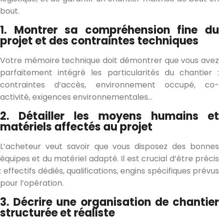
bout.
1. Montrer sa compréhension fine du
projet et des contraintes techniques
Votre mémoire technique doit démontrer que vous avez
parfaitement intégré les particularités du chantier :
contraintes d’accès, environnement occupé, co-
activité, exigences environnementales…
2. Détailler les moyens humains et
matériels affectés au projet
L’acheteur veut savoir que vous disposez des bonnes
équipes et du matériel adapté. Il est crucial d’être précis
: effectifs dédiés, qualifications, engins spécifiques prévus
pour l’opération.
3. Décrire une organisation de chantier
structurée et réaliste