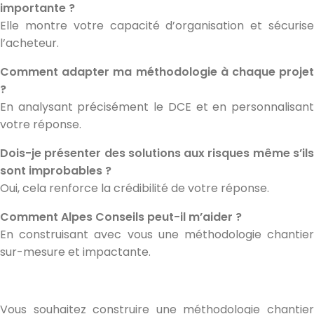
importante ?
Elle montre votre capacité d’organisation et sécurise
l’acheteur.
Comment adapter ma méthodologie à chaque projet
?
En analysant précisément le DCE et en personnalisant
votre réponse.
Dois-je présenter des solutions aux risques même s’ils
sont improbables ?
Oui, cela renforce la crédibilité de votre réponse.
Comment Alpes Conseils peut-il m’aider ?
En construisant avec vous une méthodologie chantier
sur-mesure et impactante.
Vous souhaitez construire une méthodologie chantier