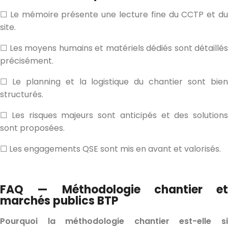
☐ Le mémoire présente une lecture fine du CCTP et du
site.
☐ Les moyens humains et matériels dédiés sont détaillés
précisément.
☐ Le planning et la logistique du chantier sont bien
structurés.
☐ Les risques majeurs sont anticipés et des solutions
sont proposées.
☐ Les engagements QSE sont mis en avant et valorisés.
FAQ — Méthodologie chantier et
marchés publics BTP
Pourquoi la méthodologie chantier est-elle si