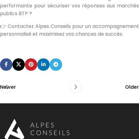
performante pour sécuriser vos réponses aux marchés
publics BTP ?
👉 Contactez Alpes Conseils pour un accompagnement
personnalisé et maximisez vos chances de succès.
Newer
Older