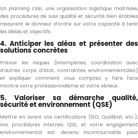
Un planning clair, une organisation logistique maîtrisée,
des procédures de suivi qualité et sécurité bien établies
rassurent le donneur d’ordre sur votre capacité à tenir
les délais et objectifs.
4. Anticiper les aléas et présenter des
solutions concrètes
Prévoir les risques (intempéries, coordination avec
d’autres corps d’état, contraintes environnementales)
et expliquer comment vous comptez y faire face
montre votre professionnalisme et votre sérieux.
5. Valoriser sa démarche qualité,
sécurité et environnement (QSE)
Mettre en avant vos certifications (ISO, Qualibat, etc.),
vos procédures internes QSE, et votre engagement
environnemental est devenu incontournable pour