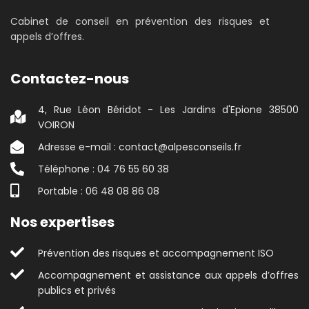
Cabinet de conseil en prévention des risques et
appels d’offres.
Contactez-nous
4, Rue Léon Béridot - Les Jardins d'Epione 38500
VOIRON
Adresse e-mail : contact@alpesconseils.fr
Téléphone : 04 76 55 60 38
Portable : 06 48 08 86 08
Nos expertises
Prévention des risques et accompagnement ISO
Accompagnement et assistance aux appels d’offres
publics et privés