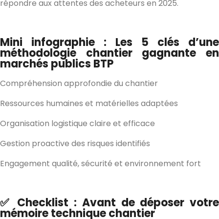
répondre aux attentes des acheteurs en 2025.
Mini infographie : Les 5 clés d’une
méthodologie chantier gagnante en
marchés publics BTP
Compréhension approfondie du chantier
Ressources humaines et matérielles adaptées
Organisation logistique claire et efficace
Gestion proactive des risques identifiés
Engagement qualité, sécurité et environnement fort
✅ Checklist : Avant de déposer votre
mémoire technique chantier