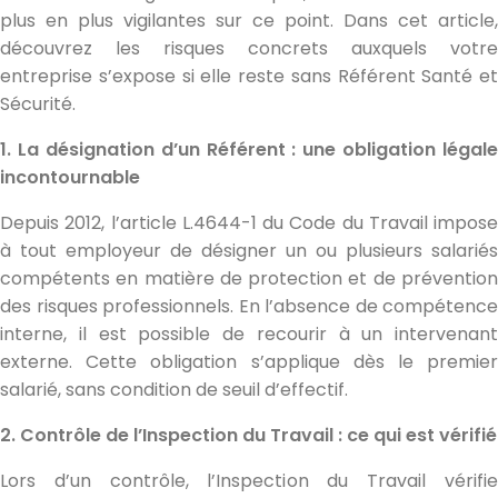
plus en plus vigilantes sur ce point. Dans cet article,
découvrez les risques concrets auxquels votre
entreprise s’expose si elle reste sans Référent Santé et
Sécurité.
1. La désignation d’un Référent : une obligation légale
incontournable
Depuis 2012, l’article L.4644-1 du Code du Travail impose
à tout employeur de désigner un ou plusieurs salariés
compétents en matière de protection et de prévention
des risques professionnels. En l’absence de compétence
interne, il est possible de recourir à un intervenant
externe. Cette obligation s’applique dès le premier
salarié, sans condition de seuil d’effectif.
2. Contrôle de l’Inspection du Travail : ce qui est vérifié
Lors d’un contrôle, l’Inspection du Travail vérifie