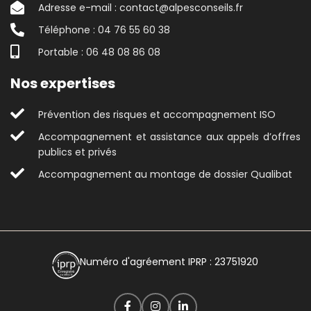
Adresse e-mail : contact@alpesconseils.fr
Téléphone : 04 76 55 60 38
Portable : 06 48 08 86 08
Nos expertises
Prévention des risques et accompagnement ISO
Accompagnement et assistance aux appels d’offres
publics et privés
Accompagnement au montage de dossier Qualibat
Numéro d'agréement IPRP : 23751920
04 76 55 60 38