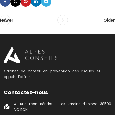
Newer
Older
Cabinet de conseil en prévention des risques et
appels d’offres.
Contactez-nous
4, Rue Léon Béridot - Les Jardins d'Epione 38500
VOIRON