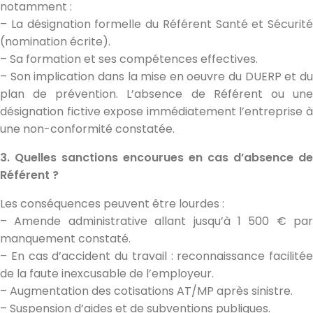
notamment :
– La désignation formelle du Référent Santé et Sécurité
(nomination écrite).
– Sa formation et ses compétences effectives.
– Son implication dans la mise en oeuvre du DUERP et du
plan de prévention. L’absence de Référent ou une
désignation fictive expose immédiatement l’entreprise à
une non-conformité constatée.
3. Quelles sanctions encourues en cas d’absence de
Référent ?
Les conséquences peuvent être lourdes :
– Amende administrative allant jusqu’à 1 500 € par
manquement constaté.
– En cas d’accident du travail : reconnaissance facilitée
de la faute inexcusable de l’employeur.
– Augmentation des cotisations AT/MP après sinistre.
– Suspension d’aides et de subventions publiques.