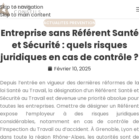
Skip to navigation
Skip to main content
ACTUALITES PREVENTION
Entreprise sans Référent Santé
et Sécurité : quels risques
juridiques en cas de contrôle ?
Février 10, 2025
Depuis l’entrée en vigueur des dernières réformes de la
loi Santé au Travail, la désignation d’un Référent Santé et
Sécurité au Travail est devenue une priorité absolue pour
toutes les entreprises. Omettre de désigner un Référent
expose l’employeur à des risques juridiques
considérables, notamment en cas de contrôle de
l’Inspection du Travail ou d’accident. À Grenoble, Lyon et
dans toute la région Rhône-Alpes, les autorités sont de