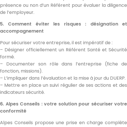
présence ou non d’un Référent pour évaluer la diligence
de l’employeur.
5. Comment éviter les risques : désignation et
accompagnement
Pour sécuriser votre entreprise, il est impératif de :
– Désigner officiellement un Référent Santé et Sécurité
formé.
– Documenter son rôle dans l’entreprise (fiche de
fonction, missions).
– L’impliquer dans l’évaluation et la mise à jour du DUERP.
– Mettre en place un suivi régulier de ses actions et des
indicateurs sécurité.
6. Alpes Conseils : votre solution pour sécuriser votre
conformité
Alpes Conseils propose une prise en charge complète