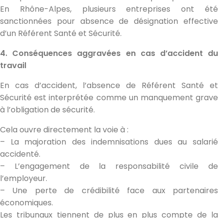
En Rhône-Alpes, plusieurs entreprises ont été
sanctionnées pour absence de désignation effective
d’un Référent Santé et Sécurité.
4. Conséquences aggravées en cas d’accident du
travail
En cas d’accident, l’absence de Référent Santé et
Sécurité est interprétée comme un manquement grave
à l’obligation de sécurité.
Cela ouvre directement la voie à :
– La majoration des indemnisations dues au salarié
accidenté.
– L’engagement de la responsabilité civile de
l’employeur.
– Une perte de crédibilité face aux partenaires
économiques.
Les tribunaux tiennent de plus en plus compte de la