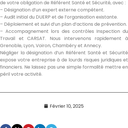
de votre obligation de Référent Santé et Sécurité, avec :
– Désignation d’un expert externe compétent.
– Audit initial du DUERP et de l’organisation existante.
– Déploiement et suivi d’un plan d’actions de prévention.
– Accompagnement lors des contrôles Inspection du
Travail et CARSAT. Nous intervenons rapidement à
Grenoble, Lyon, Voiron, Chambéry et Annecy.
Négliger la désignation d’un Référent Santé et Sécurité
expose votre entreprise à de lourds risques juridiques et
financiers. Ne laissez pas une simple formalité mettre en
péril votre activité.
Février 10, 2025