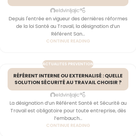
eldvinljajic
Depuis l'entrée en vigueur des dernières réformes
de la loi Santé au Travail, la désignation d’un
Référent San...
CONTINUE READING
ACTUALITES PREVENTION
RÉFÉRENT INTERNE OU EXTERNALISÉ : QUELLE
SOLUTION SÉCURITÉ AU TRAVAIL CHOISIR ?
eldvinljajic
La désignation d’un Référent Santé et Sécurité au
Travail est obligatoire pour toute entreprise, dès
l’embauch...
CONTINUE READING