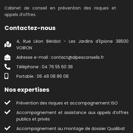
Cabinet de conseil en prévention des risques et
appels d’offres.
Contactez-nous
4, Rue Léon Béridot - Les Jardins d'Epione 38500
VOIRON
Adresse e-mail : contact@alpesconseils.fr
Téléphone : 04 76 55 60 38
Portable : 06 48 08 86 08
Nos expertises
Prévention des risques et accompagnement ISO
Accompagnement et assistance aux appels d’offres
publics et privés
Accompagnement au montage de dossier Qualibat