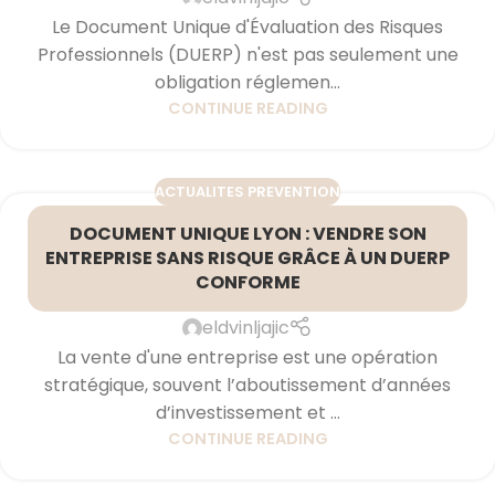
Le Document Unique d'Évaluation des Risques
Professionnels (DUERP) n'est pas seulement une
obligation réglemen...
CONTINUE READING
ACTUALITES PREVENTION
DOCUMENT UNIQUE LYON : VENDRE SON
ENTREPRISE SANS RISQUE GRÂCE À UN DUERP
CONFORME
eldvinljajic
La vente d'une entreprise est une opération
stratégique, souvent l’aboutissement d’années
d’investissement et ...
CONTINUE READING