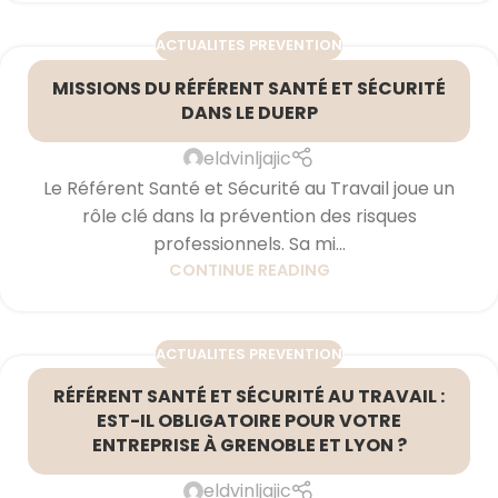
ACTUALITES PREVENTION
MISSIONS DU RÉFÉRENT SANTÉ ET SÉCURITÉ
DANS LE DUERP
eldvinljajic
Le Référent Santé et Sécurité au Travail joue un
rôle clé dans la prévention des risques
professionnels. Sa mi...
CONTINUE READING
ACTUALITES PREVENTION
RÉFÉRENT SANTÉ ET SÉCURITÉ AU TRAVAIL :
EST-IL OBLIGATOIRE POUR VOTRE
ENTREPRISE À GRENOBLE ET LYON ?
eldvinljajic