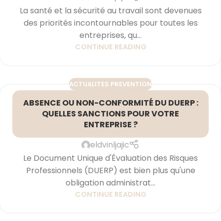
La santé et la sécurité au travail sont devenues
des priorités incontournables pour toutes les
entreprises, qu...
CONTINUE READING
ACTUALITES PREVENTION
ABSENCE OU NON-CONFORMITÉ DU DUERP :
QUELLES SANCTIONS POUR VOTRE
ENTREPRISE ?
eldvinljajic
Le Document Unique d'Évaluation des Risques
Professionnels (DUERP) est bien plus qu'une
obligation administrat...
CONTINUE READING