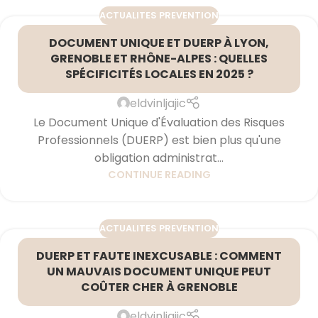
ACTUALITES PREVENTION
DOCUMENT UNIQUE ET DUERP À LYON,
GRENOBLE ET RHÔNE-ALPES : QUELLES
SPÉCIFICITÉS LOCALES EN 2025 ?
eldvinljajic
Le Document Unique d'Évaluation des Risques
Professionnels (DUERP) est bien plus qu'une
obligation administrat...
CONTINUE READING
ACTUALITES PREVENTION
DUERP ET FAUTE INEXCUSABLE : COMMENT
UN MAUVAIS DOCUMENT UNIQUE PEUT
COÛTER CHER À GRENOBLE
eldvinljajic